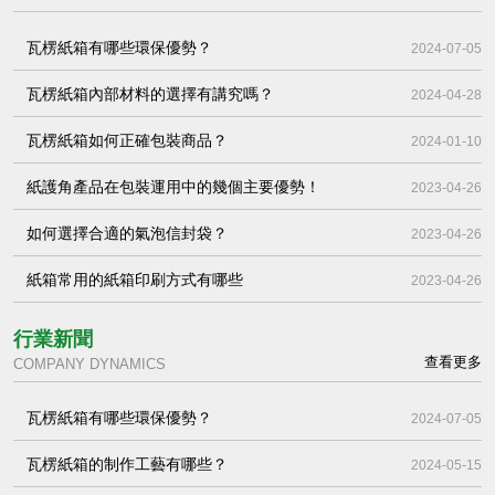
瓦楞紙箱有哪些環保優勢？
2024-07-05
瓦楞紙箱內部材料的選擇有講究嗎？
2024-04-28
瓦楞紙箱如何正確包裝商品？
2024-01-10
紙護角產品在包裝運用中的幾個主要優勢！
2023-04-26
如何選擇合適的氣泡信封袋？
2023-04-26
紙箱常用的紙箱印刷方式有哪些
2023-04-26
行業新聞
查看更多
COMPANY DYNAMICS
瓦楞紙箱有哪些環保優勢？
2024-07-05
瓦楞紙箱的制作工藝有哪些？
2024-05-15