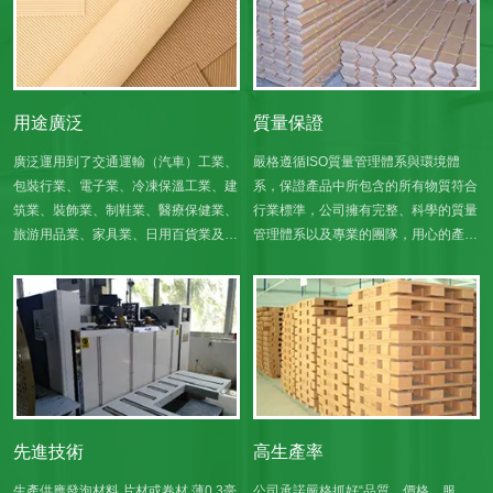
用途廣泛
質量保證
廣泛運用到了交通運輸（汽車）工業、
嚴格遵循ISO質量管理體系與環境體
包裝行業、電子業、冷凍保溫工業、建
系，保證產品中所包含的所有物質符合
筑業、裝飾業、制鞋業、醫療保健業、
行業標準，公司擁有完整、科學的質量
旅游用品業、家具業、日用百貨業及玩
管理體系以及專業的團隊，用心的產
具行業中，共涉及500多項的用途.
品，服務為廣大客戶服務
先進技術
高生產率
生產供應發泡材料.片材或卷材,薄0.3毫
公司承諾嚴格抓好“品質、價格、服