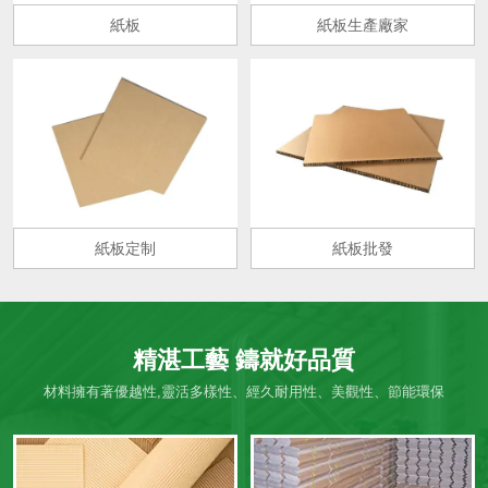
紙板
紙板生產廠家
紙板定制
紙板批發
精湛工藝 鑄就好品質
材料擁有著優越性,靈活多樣性、經久耐用性、美觀性、節能環保